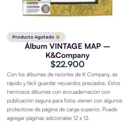
Producto Agotado
Álbum VINTAGE MAP –
K&Company
$
22.900
Con los álbumes de recortes de K Company, es
rápido y fácil guardar recuerdos preciados. Estos
hermosos álbumes con encuadernación con
publicación segura para fotos vienen con algunos
protectores de página de carga superior. Puede
agregar páginas adicionales 12 x 12.