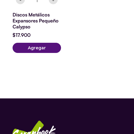
Discos Metálicos
Expansores Pequeño
Calypso
$
17.900
Agregar