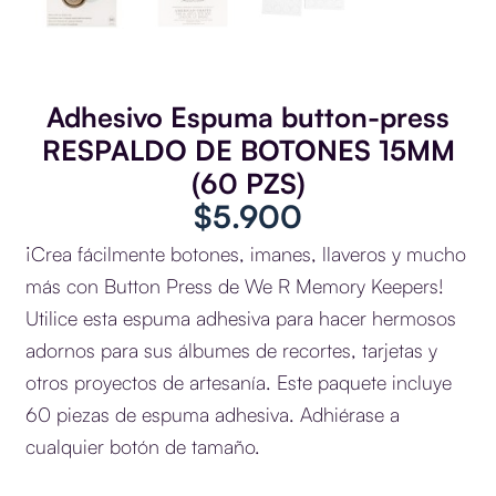
Adhesivo Espuma button-press
RESPALDO DE BOTONES 15MM
(60 PZS)
$
5.900
¡Crea fácilmente botones, imanes, llaveros y mucho
más con Button Press de We R Memory Keepers!
Utilice esta espuma adhesiva para hacer hermosos
adornos para sus álbumes de recortes, tarjetas y
otros proyectos de artesanía. Este paquete incluye
60 piezas de espuma adhesiva. Adhiérase a
cualquier botón de tamaño.