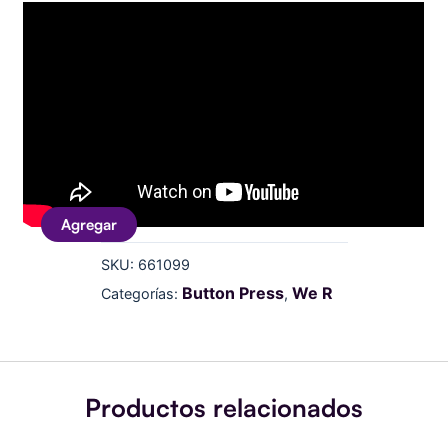
Agregar
SKU:
661099
Button Press
We R
Categorías:
,
Productos relacionados