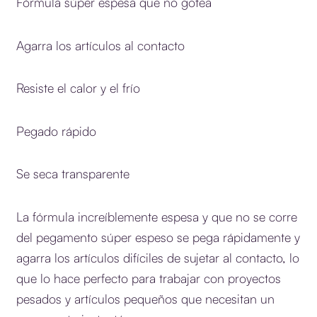
Fórmula súper espesa que no gotea
Agarra los artículos al contacto
Resiste el calor y el frío
Pegado rápido
Se seca transparente
La fórmula increíblemente espesa y que no se corre
del pegamento súper espeso se pega rápidamente y
agarra los artículos difíciles de sujetar al contacto, lo
que lo hace perfecto para trabajar con proyectos
pesados ​​y artículos pequeños que necesitan un