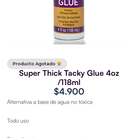
Producto Agotado
Super Thick Tacky Glue 4oz
/118ml
$
4.900
Alternativa a base de agua no tóxica
Todo uso