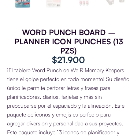
WORD PUNCH BOARD –
PLANNER ICON PUNCHES (13
PZS)
$
21.900
¡El tablero Word Punch de We R Memory Keepers
tiene el golpe perfecto en todo momento! Su diseño
único le permite perforar letras y frases para
planificadores, diarios, tarjetas y más sin
preocuparse por el espaciado y la alineación. Este
paquete de iconos y emojis es perfecto para
agregar diversión y personalidad a sus proyectos.
Este paquete incluye 13 iconos de planificador y