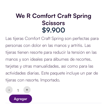
We R Comfort Craft Spring
Scissors
$
9.900
Las tijeras Comfort Craft Spring son perfectas para
personas con dolor en las manos y artritis. Las
tijeras tienen resorte para reducir la tensión en las
manos y son ideales para álbumes de recortes,
tarjetas y otras manualidades, así como para las
actividades diarias. Este paquete incluye un par de
tijeras con resorte. Importado.
We
-
+
R
Comfort
Agregar
Craft
Spring