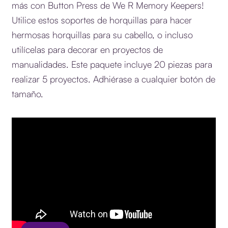
más con Button Press de We R Memory Keepers!
Utilice estos soportes de horquillas para hacer
hermosas horquillas para su cabello, o incluso
utilícelas para decorar en proyectos de
manualidades. Este paquete incluye 20 piezas para
realizar 5 proyectos. Adhiérase a cualquier botón de
tamaño.