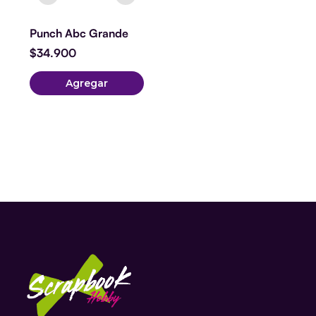
Punch Abc Grande
$
34.900
Agregar