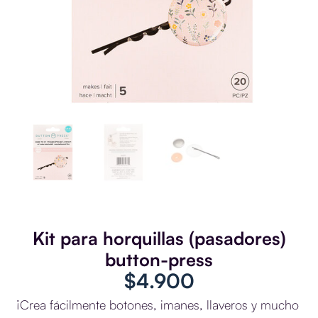
Kit para horquillas (pasadores)
button-press
$
4.900
¡Crea fácilmente botones, imanes, llaveros y mucho