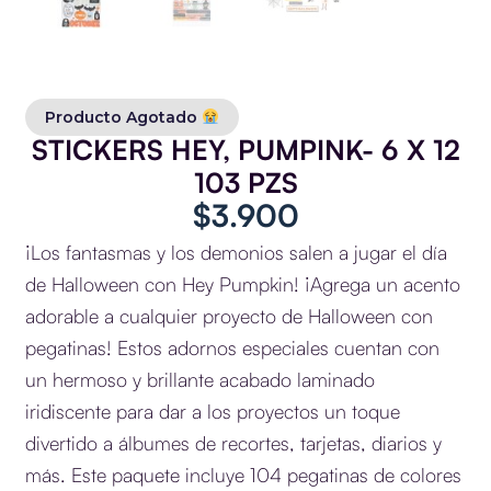
Producto Agotado
STICKERS HEY, PUMPINK- 6 X 12
103 PZS
$
3.900
¡Los fantasmas y los demonios salen a jugar el día
de Halloween con Hey Pumpkin! ¡Agrega un acento
adorable a cualquier proyecto de Halloween con
pegatinas! Estos adornos especiales cuentan con
un hermoso y brillante acabado laminado
iridiscente para dar a los proyectos un toque
divertido a álbumes de recortes, tarjetas, diarios y
más. Este paquete incluye 104 pegatinas de colores