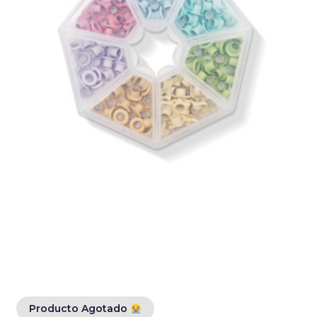
Producto Agotado